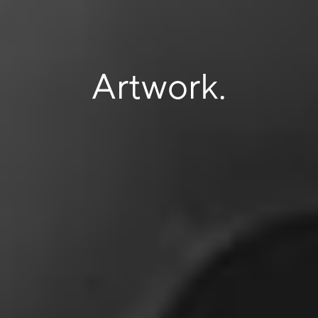
Artwork.