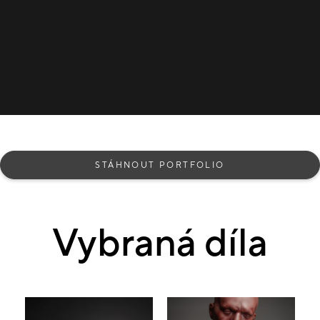
STÁHNOUT PORTFOLIO
Vybraná díla