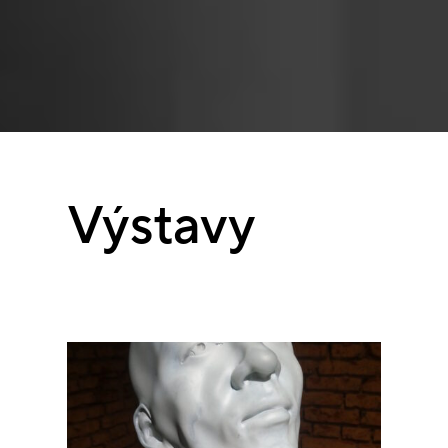
Výstavy