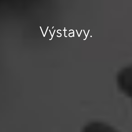
Výstavy.