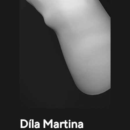
Díla Martina