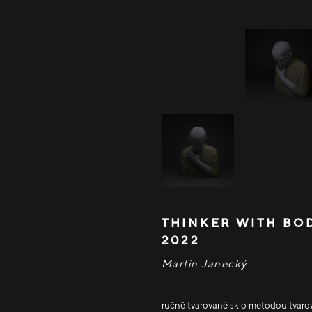
THINKER WITH BOD
2022
Martin Janecký
ručně tvarované sklo metodou tvaro