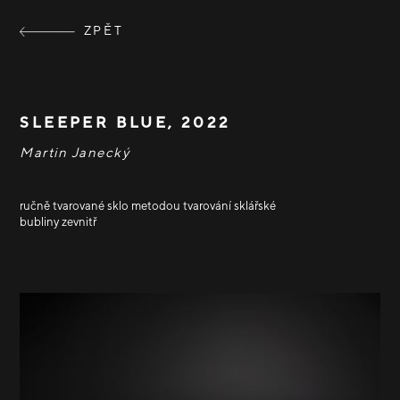
ZPĚT
SLEEPER BLUE, 2022
Martin Janecký
ručně tvarované sklo metodou tvarování sklářské
bubliny zevnitř