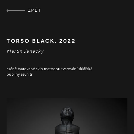
ZPĚT
TORSO BLACK, 2022
Martin Janecký
ručně tvarované sklo metodou tvarování sklářské
bubliny zevnitř